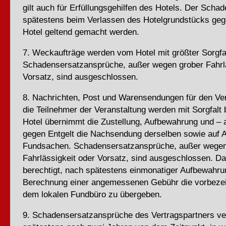
gilt auch für Erfüllungsgehilfen des Hotels. Der Sch
spätestens beim Verlassen des Hotelgrundstücks ge
Hotel geltend gemacht werden.
7. Weckaufträge werden vom Hotel mit größter Sorgfal
Schadensersatzansprüche, außer wegen grober Fahrlä
Vorsatz, sind ausgeschlossen.
8. Nachrichten, Post und Warensendungen für den Ver
die Teilnehmer der Veranstaltung werden mit Sorgfalt
Hotel übernimmt die Zustellung, Aufbewahrung und –
gegen Entgelt die Nachsendung derselben sowie auf A
Fundsachen. Schadensersatzansprüche, außer wegen
Fahrlässigkeit oder Vorsatz, sind ausgeschlossen. Das
berechtigt, nach spätestens einmonatiger Aufbewahrun
Berechnung einer angemessenen Gebühr die vorbeze
dem lokalen Fundbüro zu übergeben.
9. Schadensersatzansprüche des Vertragspartners ve