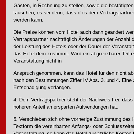
Gästen, in Rechnung zu stellen, sowie die bestätigt
tauschen, es sei denn, dass dies dem Vertragspartne
werden kann.
Die Preise können vom Hotel auch dann geändert wer
Vertragspartner nachträglich Änderungen der Anzahl d
der Leistung des Hotels oder der Dauer der Veransta
das Hotel dem zustimmt. Wird ein abgrenzbarer Teil 
Veranstaltung nicht in
Anspruch genommen, kann das Hotel für den nicht abg
nach den Bestimmungen Ziffer IV Abs. 3. und 4. Ein
Entschädigung verlangen.
4. Dem Vertragspartner steht der Nachweis frei, dass
höheren Anteil an ersparten Aufwendungen hat.
5. Verschieben sich ohne vorherige Zustimmung des H
Textform die vereinbarten Anfangs- oder Schlusszeite
Veranstaltung, so kann das Hotel zusätzliche Kosten f