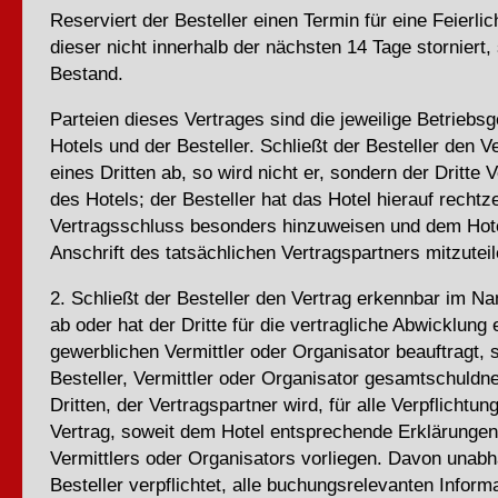
Reserviert der Besteller einen Termin für eine Feierlic
dieser nicht innerhalb der nächsten 14 Tage storniert,
Bestand.
Parteien dieses Vertrages sind die jeweilige Betriebsg
Hotels und der Besteller. Schließt der Besteller den 
eines Dritten ab, so wird nicht er, sondern der Dritte 
des Hotels; der Besteller hat das Hotel hierauf rechtze
Vertragsschluss besonders hinzuweisen und dem Ho
Anschrift des tatsächlichen Vertragspartners mitzuteil
2. Schließt der Besteller den Vertrag erkennbar im N
ab oder hat der Dritte für die vertragliche Abwicklung 
gewerblichen Vermittler oder Organisator beauftragt, 
Besteller, Vermittler oder Organisator gesamtschuldn
Dritten, der Vertragspartner wird, für alle Verpflicht
Vertrag, soweit dem Hotel entsprechende Erklärungen
Vermittlers oder Organisators vorliegen. Davon unabhä
Besteller verpflichtet, alle buchungsrelevanten Inform