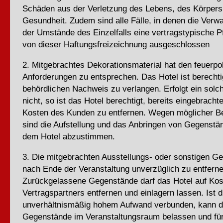
Schäden aus der Verletzung des Lebens, des Körpers
Gesundheit. Zudem sind alle Fälle, in denen die Verw
der Umstände des Einzelfalls eine vertragstypische Pfl
von dieser Haftungsfreizeichnung ausgeschlossen
2. Mitgebrachtes Dekorationsmaterial hat den feuerpol
Anforderungen zu entsprechen. Das Hotel ist berechtig
behördlichen Nachweis zu verlangen. Erfolgt ein sol
nicht, so ist das Hotel berechtigt, bereits eingebracht
Kosten des Kunden zu entfernen. Wegen möglicher 
sind die Aufstellung und das Anbringen von Gegenstä
dem Hotel abzustimmen.
3. Die mitgebrachten Ausstellungs- oder sonstigen G
nach Ende der Veranstaltung unverzüglich zu entferne
Zurückgelassene Gegenstände darf das Hotel auf Kos
Vertragspartners entfernen und einlagern lassen. Ist d
unverhältnismäßig hohem Aufwand verbunden, kann d
Gegenstände im Veranstaltungsraum belassen und für