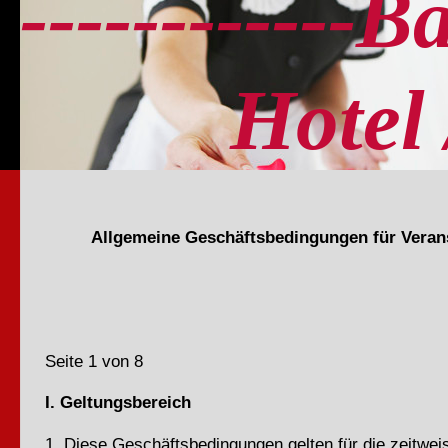
------------B
Hotel / 
Allgemeine Geschäftsbedingungen für Veran
Seite 1 von 8
I. Geltungsbereich
1. Diese Geschäftsbedingungen gelten für die zeitwe