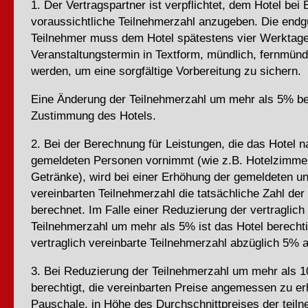
1. Der Vertragspartner ist verpflichtet, dem Hotel bei 
voraussichtliche Teilnehmerzahl anzugeben. Die endgü
Teilnehmer muss dem Hotel spätestens vier Werktag
Veranstaltungstermin in Textform, mündlich, fernmündl
werden, um eine sorgfältige Vorbereitung zu sichern.
Eine Änderung der Teilnehmerzahl um mehr als 5% be
Zustimmung des Hotels.
2. Bei der Berechnung für Leistungen, die das Hotel 
gemeldeten Personen vornimmt (wie z.B. Hotelzimme
Getränke), wird bei einer Erhöhung der gemeldeten un
vereinbarten Teilnehmerzahl die tatsächliche Zahl de
berechnet. Im Falle einer Reduzierung der vertraglich
Teilnehmerzahl um mehr als 5% ist das Hotel berechti
vertraglich vereinbarte Teilnehmerzahl abzüglich 5% 
3. Bei Reduzierung der Teilnehmerzahl um mehr als 1
berechtigt, die vereinbarten Preise angemessen zu er
Pauschale, in Höhe des Durchschnittpreises der teil