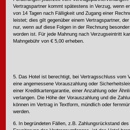
Vertragspartner kommt spätestens in Verzug, wenn er 
von 14 Tagen nach Fälligkeit und Zugang einer Rech
leistet; dies gilt gegenüber einem Vertragspartner, der
nur, wenn auf diese Folgen in der Rechnung besonde
worden ist. Für jede Mahnung nach Verzugseintritt ka
Mahngebühr von € 5,00 erheben.
5. Das Hotel ist berechtigt, bei Vertragsschluss vom 
eine angemessene Vorauszahlung oder Sicherheitslei
einer Kreditkartengarantie, einer Anzahlung oder Ähn
verlangen. Die Höhe der Vorauszahlung und die Zahl
können im Vertrag in Textform, mündlich oder fernmün
werden.
6. In begründeten Fällen, z.B. Zahlungsrückstand de