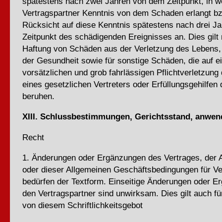
spätestens nach zwei Jahren von dem Zeitpunkt, in 
Vertragspartner Kenntnis von dem Schaden erlangt b
Rücksicht auf diese Kenntnis spätestens nach drei J
Zeitpunkt des schädigenden Ereignisses an. Dies gilt n
Haftung von Schäden aus der Verletzung des Lebens,
der Gesundheit sowie für sonstige Schäden, die auf e
vorsätzlichen und grob fahrlässigen Pflichtverletzung
eines gesetzlichen Vertreters oder Erfüllungsgehilfen
beruhen.
XIII. Schlussbestimmungen, Gerichtsstand, anwen
Recht
1. Änderungen oder Ergänzungen des Vertrages, der
oder dieser Allgemeinen Geschäftsbedingungen für Ve
bedürfen der Textform. Einseitige Änderungen oder E
den Vertragspartner sind unwirksam. Dies gilt auch f
von diesem Schriftlichkeitsgebot