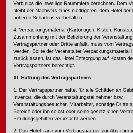
Verbleibs die jeweilige Raummiete berechnen. Dem Ve
bleibt der Nachweis eines niedrigeren, dem Hotel der
höheren Schadens vorbehalten.
4. Verpackungsmaterial (Kartonagen, Kisten, Kunststof
Zusammenhang mit der Belieferung der Veranstaltung
Vertragspartner oder Dritte anfällt, muss vom Vertrag
werden. Sollte der Veranstalter Verpackungsmaterial 
zurücklassen, ist das Hotel Entsorgung auf Kosten d
Vertragspartners berechtigt.
XI. Haftung des Vertragspartners
1. Der Vertragspartner haftet für alle Schäden an Ge
Inventar, die durch Veranstaltungsteilnehmer bzw.
Veranstaltungsbesucher, Mitarbeiter, sonstige Dritte 
Bereich oder ihn selbst oder seine gesetzlichen Vertr
Erfüllungsgehilfen verursacht werden.
2. Das Hotel kann vom Vertragspartner zur Absicheru