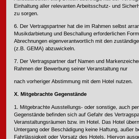
Einhaltung aller relevanten Arbeitsschutz- und Sicherh
zu sorgen.
6. Der Vertragspartner hat die im Rahmen selbst arran
Musikdarbietung und Beschallung erforderlichen Form
Abrechnungen eigenverantwortlich mit den zuständigen
(z.B. GEMA) abzuwickeln.
7. Der Vertragspartner darf Namen und Markenzeiche
Rahmen der Bewerbung seiner Veranstaltung nur
nach vorheriger Abstimmung mit dem Hotel nutzen.
X. Mitgebrachte Gegenstände
1. Mitgebrachte Ausstellungs- oder sonstige, auch pe
Gegenstände befinden sich auf Gefahr des Vertragspa
Veranstaltungsräumen bzw. im Hotel. Das Hotel übern
Untergang oder Beschädigung keine Haftung, außer be
Fahrlässigkeit oder Vorsatz des Hotels. Hiervon au