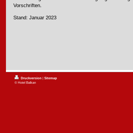
Vorschriften.
Stand: Januar 2023
Druckversion
|
Sitemap
© Hotel Balkan