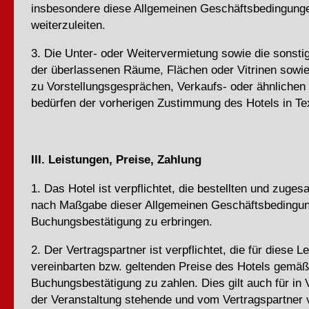
insbesondere diese Allgemeinen Geschäftsbedingunge
weiterzuleiten.
3. Die Unter- oder Weitervermietung sowie die sonst
der überlassenen Räume, Flächen oder Vitrinen sowie
zu Vorstellungsgesprächen, Verkaufs- oder ähnlichen
bedürfen der vorherigen Zustimmung des Hotels in Te
III. Leistungen, Preise, Zahlung
1. Das Hotel ist verpflichtet, die bestellten und zuge
nach Maßgabe dieser Allgemeinen Geschäftsbedingun
Buchungsbestätigung zu erbringen.
2. Der Vertragspartner ist verpflichtet, die für diese L
vereinbarten bzw. geltenden Preise des Hotels gemäß
Buchungsbestätigung zu zahlen. Dies gilt auch für in 
der Veranstaltung stehende und vom Vertragspartner 