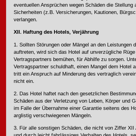
eventuellen Ansprüchen wegen Schäden die Stellung
Sicherheiten (z.B. Versicherungen, Kautionen, Bürgsc
verlangen.
XII. Haftung des Hotels, Verjährung
1. Sollten Störungen oder Mängel an den Leistungen 
auftreten, wird sich das Hotel auf unverzügliche Rüge
Vertragspartners bemühen, für Abhilfe zu sorgen. Unte
Vertragspartner schuldhaft, einen Mangel dem Hotel 
tritt ein Anspruch auf Minderung des vertraglich verei
nicht ein.
2. Das Hotel haftet nach den gesetzlichen Bestimmung
Schäden aus der Verletzung von Leben, Körper und G
im Falle der Übernahme einer Garantie seitens des Ho
arglistig verschwiegenen Mängeln.
3. Für alle sonstigen Schäden, die nicht von Ziffer XI
und durch leicht fahrlässiges Verhalten des Hotels, s