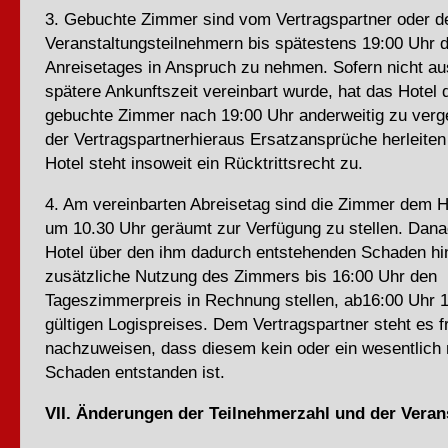
3. Gebuchte Zimmer sind vom Vertragspartner oder d
Veranstaltungsteilnehmern bis spätestens 19:00 Uhr 
Anreisetages in Anspruch zu nehmen. Sofern nicht au
spätere Ankunftszeit vereinbart wurde, hat das Hotel 
gebuchte Zimmer nach 19:00 Uhr anderweitig zu verg
der Vertragspartnerhieraus Ersatzansprüche herleite
Hotel steht insoweit ein Rücktrittsrecht zu.
4. Am vereinbarten Abreisetag sind die Zimmer dem H
um 10.30 Uhr geräumt zur Verfügung zu stellen. Dan
Hotel über den ihm dadurch entstehenden Schaden hin
zusätzliche Nutzung des Zimmers bis 16:00 Uhr den
Tageszimmerpreis in Rechnung stellen, ab16:00 Uhr 
gültigen Logispreises. Dem Vertragspartner steht es f
nachzuweisen, dass diesem kein oder ein wesentlich 
Schaden entstanden ist.
VII. Änderungen der Teilnehmerzahl und der Veran