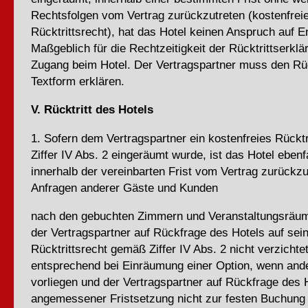
Rechtsfolgen vom Vertrag zurückzutreten (kostenfrei
Rücktrittsrecht), hat das Hotel keinen Anspruch auf 
Maßgeblich für die Rechtzeitigkeit der Rücktrittserklä
Zugang beim Hotel. Der Vertragspartner muss den Rück
Textform erklären.
V. Rücktritt des Hotels
1. Sofern dem Vertragspartner ein kostenfreies Rückt
Ziffer IV Abs. 2 eingeräumt wurde, ist das Hotel ebenfa
innerhalb der vereinbarten Frist vom Vertrag zurückz
Anfragen anderer Gäste und Kunden
nach den gebuchten Zimmern und Veranstaltungsräum
der Vertragspartner auf Rückfrage des Hotels auf sein
Rücktrittsrecht gemäß Ziffer IV Abs. 2 nicht verzichtet
entsprechend bei Einräumung einer Option, wenn and
vorliegen und der Vertragspartner auf Rückfrage des 
angemessener Fristsetzung nicht zur festen Buchung b