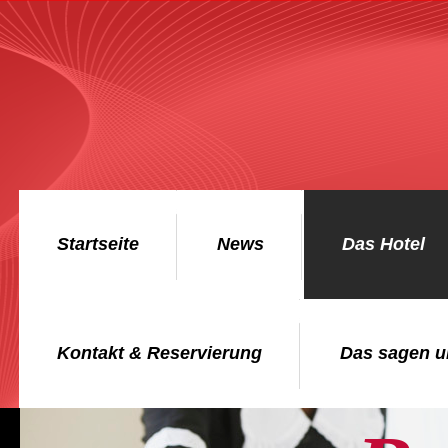
Startseite
News
Das Hotel
Kontakt & Reservierung
Das sagen u