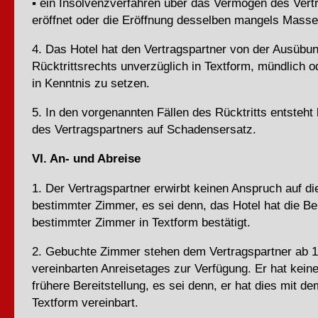
▪ ein Insolvenzverfahren über das Vermögen des Vert
eröffnet oder die Eröffnung desselben mangels Masse
4. Das Hotel hat den Vertragspartner von der Ausübu
Rücktrittsrechts unverzüglich in Textform, mündlich o
in Kenntnis zu setzen.
5. In den vorgenannten Fällen des Rücktritts entsteht
des Vertragspartners auf Schadensersatz.
VI. An- und Abreise
1. Der Vertragspartner erwirbt keinen Anspruch auf die
bestimmter Zimmer, es sei denn, das Hotel hat die Ber
bestimmter Zimmer in Textform bestätigt.
2. Gebuchte Zimmer stehen dem Vertragspartner ab 1
vereinbarten Anreisetages zur Verfügung. Er hat kein
frühere Bereitstellung, es sei denn, er hat dies mit de
Textform vereinbart.