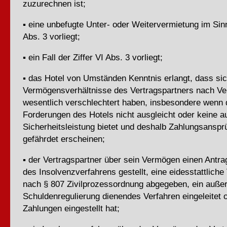
zuzurechnen ist;
▪ eine unbefugte Unter- oder Weitervermietung im Sinn
Abs. 3 vorliegt;
▪ ein Fall der Ziffer VI Abs. 3 vorliegt;
▪ das Hotel von Umständen Kenntnis erlangt, dass sic
Vermögensverhältnisse des Vertragspartners nach Ve
wesentlich verschlechtert haben, insbesondere wenn d
Forderungen des Hotels nicht ausgleicht oder keine 
Sicherheitsleistung bietet und deshalb Zahlungsanspr
gefährdet erscheinen;
▪ der Vertragspartner über sein Vermögen einen Antra
des Insolvenzverfahrens gestellt, eine eidesstattliche
nach § 807 Zivilprozessordnung abgegeben, ein außer
Schuldenregulierung dienendes Verfahren eingeleitet 
Zahlungen eingestellt hat;