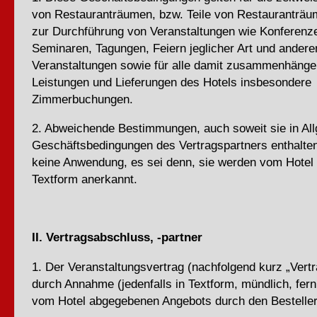
von Restauranträumen, bzw. Teile von Restauranträu
zur Durchführung von Veranstaltungen wie Konferenz
Seminaren, Tagungen, Feiern jeglicher Art und andere
Veranstaltungen sowie für alle damit zusammenhänge
Leistungen und Lieferungen des Hotels insbesondere
Zimmerbuchungen.
2. Abweichende Bestimmungen, auch soweit sie in Al
Geschäftsbedingungen des Vertragspartners enthalten
keine Anwendung, es sei denn, sie werden vom Hotel 
Textform anerkannt.
II. Vertragsabschluss, -partner
1. Der Veranstaltungsvertrag (nachfolgend kurz „Vert
durch Annahme (jedenfalls in Textform, mündlich, fer
vom Hotel abgegebenen Angebots durch den Besteller