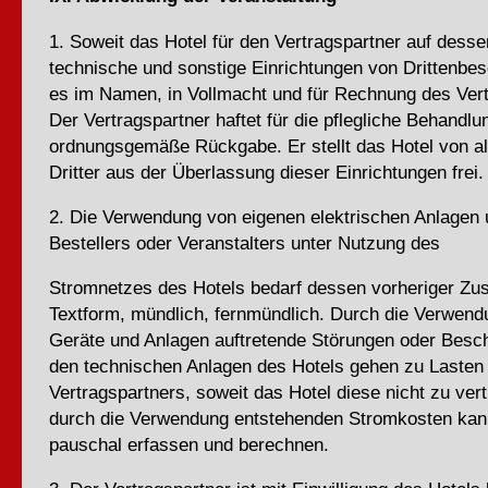
1. Soweit das Hotel für den Vertragspartner auf dess
technische und sonstige Einrichtungen von Drittenbesc
es im Namen, in Vollmacht und für Rechnung des Vert
Der Vertragspartner haftet für die pflegliche Behandlu
ordnungsgemäße Rückgabe. Er stellt das Hotel von a
Dritter aus der Überlassung dieser Einrichtungen frei.
2. Die Verwendung von eigenen elektrischen Anlagen
Bestellers oder Veranstalters unter Nutzung des
Stromnetzes des Hotels bedarf dessen vorheriger Zu
Textform, mündlich, fernmündlich. Durch die Verwend
Geräte und Anlagen auftretende Störungen oder Besc
den technischen Anlagen des Hotels gehen zu Lasten
Vertragspartners, soweit das Hotel diese nicht zu vert
durch die Verwendung entstehenden Stromkosten kan
pauschal erfassen und berechnen.