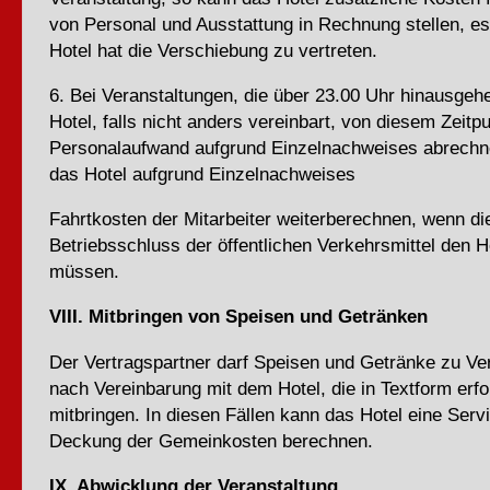
von Personal und Ausstattung in Rechnung stellen, es
Hotel hat die Verschiebung zu vertreten.
6. Bei Veranstaltungen, die über 23.00 Uhr hinausgeh
Hotel, falls nicht anders vereinbart, von diesem Zeitp
Personalaufwand aufgrund Einzelnachweises abrechn
das Hotel aufgrund Einzelnachweises
Fahrtkosten der Mitarbeiter weiterberechnen, wenn d
Betriebsschluss der öffentlichen Verkehrsmittel den 
müssen.
VIII. Mitbringen von Speisen und Getränken
Der Vertragspartner darf Speisen und Getränke zu Ve
nach Vereinbarung mit dem Hotel, die in Textform erfol
mitbringen. In diesen Fällen kann das Hotel eine Serv
Deckung der Gemeinkosten berechnen.
IX. Abwicklung der Veranstaltung