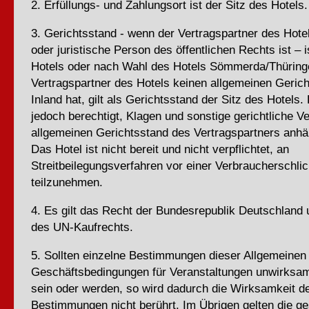
2. Erfüllungs- und Zahlungsort ist der Sitz des Hotels.
3. Gerichtsstand - wenn der Vertragspartner des Hot
oder juristische Person des öffentlichen Rechts ist – i
Hotels oder nach Wahl des Hotels Sömmerda/Thüringe
Vertragspartner des Hotels keinen allgemeinen Geric
Inland hat, gilt als Gerichtsstand der Sitz des Hotels.
jedoch berechtigt, Klagen und sonstige gerichtliche 
allgemeinen Gerichtsstand des Vertragspartners anh
Das Hotel ist nicht bereit und nicht verpflichtet, an
Streitbeilegungsverfahren vor einer Verbraucherschlic
teilzunehmen.
4. Es gilt das Recht der Bundesrepublik Deutschland
des UN-Kaufrechts.
5. Sollten einzelne Bestimmungen dieser Allgemeinen
Geschäftsbedingungen für Veranstaltungen unwirksam
sein oder werden, so wird dadurch die Wirksamkeit de
Bestimmungen nicht berührt. Im Übrigen gelten die ge