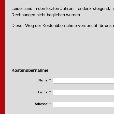
Leider sind in den letzten Jahren, Tendenz steigend, 
Rechnungen nicht beglichen wurden.
Dieser Weg der Kostenübernahme verspricht für uns 
Kostenübernahme
Name:
*
Firma:
*
Adresse:
*