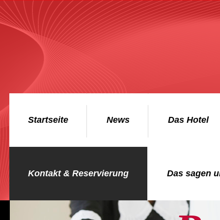
Startseite
News
Das Hotel
Kontakt & Reservierung
Das sagen u