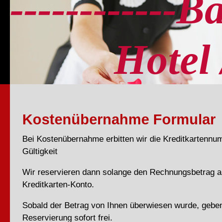
------------B
Hotel / 
Kostenübernahme Formular
Bei Kostenübernahme erbitten wir die Kreditkartenn
Gültigkeit
Wir reservieren dann solange den Rechnungsbetrag 
Kreditkarten-Konto.
Sobald der Betrag von Ihnen überwiesen wurde, geben
Reservierung sofort frei.