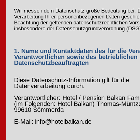
Wir messen dem Datenschutz große Bedeutung bei. 
Verarbeitung Ihrer personenbezogenen Daten geschieh
Beachtung der geltenden datenschutzrechtlichen Vorsc
insbesondere der Datenschutzgrundverordnung (DSG
1. Name und Kontaktdaten des für die Ver
Verantwortlichen sowie des betrieblichen
Datenschutzbeauftragten
Diese Datenschutz-Information gilt für die
Datenverarbeitung durch:
Verantwortlicher: Hotel / Pension Balkan Fami
(im Folgenden: Hotel Balkan) Thomas-Müntze
99610 Sömmerda
E-Mail:
info@hotelbalkan.de