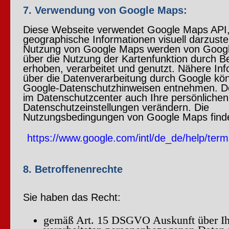
7. Verwendung von Google Maps:
Diese Webseite verwendet Google Maps API
geographische Informationen visuell darzustel
Nutzung von Google Maps werden von Goog
über die Nutzung der Kartenfunktion durch 
erhoben, verarbeitet und genutzt. Nähere In
über die Datenverarbeitung durch Google kö
Google-Datenschutzhinweisen entnehmen. Do
im Datenschutzcenter auch Ihre persönlichen
Datenschutzeinstellungen verändern. Die
Nutzungsbedingungen von Google Maps finde
https://www.google.com/intl/de_de/help/ter
8. Betroffenenrechte
Sie haben das Recht:
gemäß Art. 15 DSGVO Auskunft über Ih