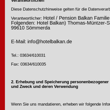
Verantwortlichen
Diese Datenschutzhinweise gelten für die Datenverarb
Hotel / Pension Balkan Familie
Verantwortlicher:
Folgenden: Hotel Balkan) Thomas-Müntzer-S
99610 Sömmerda
E-Mail:
info@hotelbalkan.de
Tel.: 03634/610031
Fax: 03634/610035
2. Erhebung und Speicherung personenbezogener 
und Zweck und deren Verwendung
Wenn Sie uns mandatieren, erheben wir folgende Info