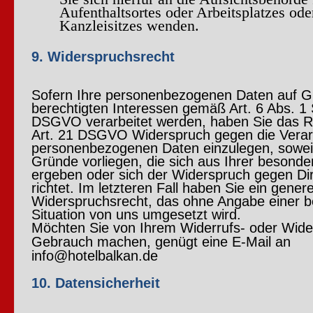
Aufenthaltsortes oder Arbeitsplatzes ode
Kanzleisitzes wenden.
9. Widerspruchsrecht
Sofern Ihre personenbezogenen Daten auf G
berechtigten Interessen gemäß Art. 6 Abs. 1 S.
DSGVO verarbeitet werden, haben Sie das 
Art. 21 DSGVO Widerspruch gegen die Verarb
personenbezogenen Daten einzulegen, sowei
Gründe vorliegen, die sich aus Ihrer besonde
ergeben oder sich der Widerspruch gegen Di
richtet. Im letzteren Fall haben Sie ein genere
Widerspruchsrecht, das ohne Angabe einer 
Situation von uns umgesetzt wird.
Möchten Sie von Ihrem Widerrufs- oder Wide
Gebrauch machen, genügt eine E-Mail an
info@hotelbalkan.de
10. Datensicherheit