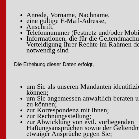
Anrede, Vorname, Nachname,
eine gültige E-Mail-Adresse,
Anschrift,
Telefonnummer (Festnetz und/oder Mobi
Informationen, die für die Geltendmach
Verteidigung Ihrer Rechte im Rahmen d
notwendig sind
Die Erhebung dieser Daten erfolgt,
um Sie als unseren Mandanten identifizi
können;
um Sie angemessen anwaltlich beraten u
zu können;
zur Korrespondenz mit Ihnen;
zur Rechnungsstellung;
zur Abwicklung von evtl. vorliegenden
Haftungsansprüchen sowie der Geltend
etwaiger Ansprüche gegen Sie;