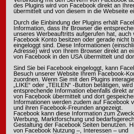
des Plugins wird von Facebook direkt an Ihr
übermittelt und von diesem in die Webseite 
Durch die Einbindung der Plugins erhält Face
Information, dass Ihr Browser die entspreche
unseres Werbeauftritts aufgerufen hat, auch 
Facebook Konto besitzen oder gerade nicht 
eingeloggt sind. Diese Informationen (einschli
Adresse) wird von Ihrem Browser direkt an e
von Facebook in den USA übermittelt und dor
Sind Sie bei Facebook eingeloggt, kann Fac
Besuch unserer Website Ihrem Facebook-Kon
zuordnen. Wenn Sie mit den Plugins interagie
„LIKE“ oder „TEILEN“ -Button betätigen, wird
entsprechende Information ebenfalls direkt a
von Facebook übermittelt und dort gespeicher
Informationen werden zudem auf Facebook ve
und ihren Facebook-Freunden angezeigt.
Facebook kann diese Information zum Zweck
Werbung, Marktforschung und bedarfsgerec
Gestaltung der Facebook Seiten benutzen. H
von Facebook Nutzung –, Interessen – und