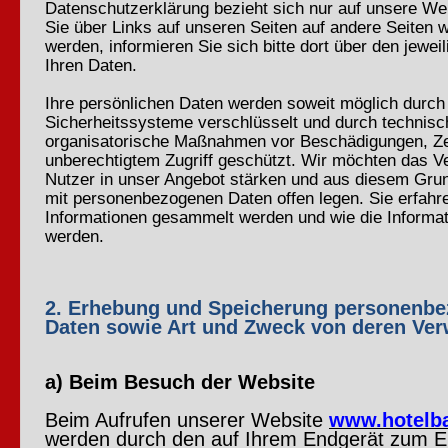
Datenschutzerklärung bezieht sich nur auf unsere Web
Sie über Links auf unseren Seiten auf andere Seiten we
werden, informieren Sie sich bitte dort über den jewe
Ihren Daten.
Ihre persönlichen Daten werden soweit möglich durch 
Sicherheitssysteme verschlüsselt und durch technisc
organisatorische Maßnahmen vor Beschädigungen, Ze
unberechtigtem Zugriff geschützt. Wir möchten das V
Nutzer in unser Angebot stärken und aus diesem Gr
mit personenbezogenen Daten offen legen. Sie erfahre
Informationen gesammelt werden und wie die Informa
werden.
2. Erhebung und Speicherung personenbe
Daten sowie Art und Zweck von deren Ve
a) Beim Besuch der Website
Beim Aufrufen unserer Website
www.hotelba
werden durch den auf Ihrem Endgerät zum E