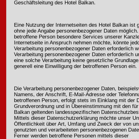
Geschäftsleitung des Hotel Balkan.
Eine Nutzung der Internetseiten des Hotel Balkan ist 
ohne jede Angabe personenbezogener Daten möglich. 
betroffene Person besondere Services unserer Kanzle
Internetseite in Anspruch nehmen möchte, könnte jed
Verarbeitung personenbezogener Daten erforderlich we
Verarbeitung personenbezogener Daten erforderlich un
eine solche Verarbeitung keine gesetzliche Grundlage,
generell eine Einwilligung der betroffenen Person ein.
Die Verarbeitung personenbezogener Daten, beispiel
Namens, der Anschrift, E-Mail-Adresse oder Telefon
betroffenen Person, erfolgt stets im Einklang mit der
Grundverordnung und in Übereinstimmung mit den für
Balkan geltenden landesspezifischen Datenschutzbe
Mittels dieser Datenschutzerklärung möchte unser U
Öffentlichkeit über Art, Umfang und Zweck der von u
genutzten und verarbeiteten personenbezogenen Date
Ferner werden betroffene Personen mittels dieser