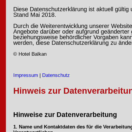
Diese Datenschutzerklärung ist aktuell gültig
Stand Mai 2018.
Durch die Weiterentwicklung unserer Websit
Angebote darüber oder aufgrund geänderter g
beziehungsweise behördlicher Vorgaben kan
werden, diese Datenschutzerklärung zu ände
© Hotel Balkan
Impressum
|
Datenschutz
Hinweis zur Datenverarbeitu
Hinweise zur Datenverarbeitung
1. Name und Kontaktdaten des für die Verarbeitun