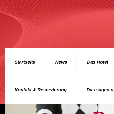
Startseite
News
Das Hotel
Kontakt & Reservierung
Das sagen u