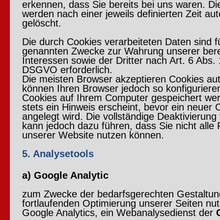
erkennen, dass Sie bereits bei uns waren. D
werden nach einer jeweils definierten Zeit au
gelöscht.
Die durch Cookies verarbeiteten Daten sind f
genannten Zwecke zur Wahrung unserer bere
Interessen sowie der Dritter nach Art. 6 Abs. 1 
DSGVO erforderlich.
Die meisten Browser akzeptieren Cookies aut
können Ihren Browser jedoch so konfiguriere
Cookies auf Ihrem Computer gespeichert we
stets ein Hinweis erscheint, bevor ein neuer 
angelegt wird. Die vollständige Deaktivierun
kann jedoch dazu führen, dass Sie nicht alle
unserer Website nutzen können.
5. Analysetools
a) Google Analytic
zum Zwecke der bedarfsgerechten Gestaltun
fortlaufenden Optimierung unserer Seiten nut
Google Analytics, ein Webanalysedienst der