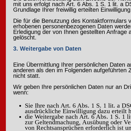
mit uns erfolgt nach Art. 6 Abs. 1 S. 1 lit. a
Grundlage Ihrer freiwillig erteilten Einwilligung
Die für die Benutzung des Kontaktformulars 
erhobenen personenbezogenen Daten werde
Erledigung der von Ihnen gestellten Anfrage 
gelöscht.
3. Weitergabe von Daten
Eine Übermittlung Ihrer persönlichen Daten an
anderen als den im Folgenden aufgeführten 
nicht statt.
Wir geben Ihre persönlichen Daten nur an Drit
wenn:
Sie Ihre nach Art. 6 Abs. 1 S. 1 lit. a 
ausdrückliche Einwilligung dazu erteilt 
die Weitergabe nach Art. 6 Abs. 1 S. 1 
zur Geltendmachung, Ausübung oder Ve
von Rechtsansprüchen erforderlich ist u