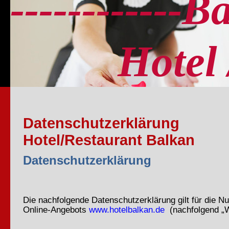
------------B
Hotel / 
Datenschutzerklärung
Hotel/Restaurant Balkan
Datenschutzerklärung
Die nachfolgende Datenschutzerklärung gilt für die N
Online-Angebots
www.hotelbalkan.de
(nachfolgend „W