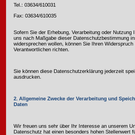
Tel.: 03634/610031
Fax: 03634/610035
Sofern Sie der Erhebung, Verarbeitung oder Nutzung 
uns nach Maßgabe dieser Datenschutzbestimmung i
widersprechen wollen, können Sie Ihren Widerspruch
Verantwortlichen richten.
Sie können diese Datenschutzerklärung jederzeit spe
ausdrucken.
2. Allgemeine Zwecke der Verarbeitung und Speic
Daten
Wir freuen uns sehr über Ihr Interesse an unserem U
Datenschutz hat einen besonders hohen Stellenwert fü