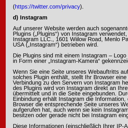
(
https://twitter.com/privacy
).
d) Instagram
Auf unserer Website werden auch sogenannt
Plugins („Plugins“) von Instagram verwendet,
Instagram LLC., 1601 Wiilow Road, Menlo Pa
USA („Instagram“) betrieben wird.
Die Plugins sind mit einem Instagram – Logo 
in Form einer „Instagram-Kamera“ gekennzei
Wenn Sie eine Seite unseres Webauftritts auf
solches Plugin enthält, stellt Ihr Browser eine
Verbindung zu den Servern von Instagram her
des Plugins wird von Instagram direkt an Ihr
übermittelt und in die Seite eingebunden. Du
Einbindung erhält Instagram die Information, 
Browser die entsprechende Seite unseres Web
aufgerufen hat, auch wenn sie kein Instagram
besitzen oder gerade nicht bei Instagram eing
Diese Informationen (einschließlich Ihrer IP-