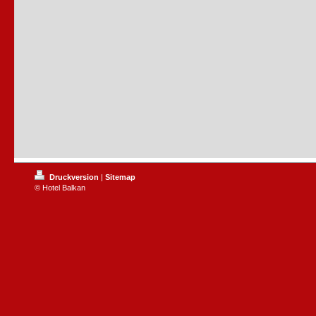
Druckversion
|
Sitemap
© Hotel Balkan