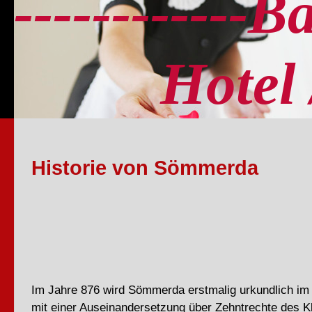
------------B
Hotel / 
Historie von Sömmerda
Im Jahre 876 wird Sömmerda erstmalig urkundlich 
mit einer Auseinandersetzung über Zehntrechte des Kl