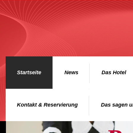
Startseite
News
Das Hotel
Kontakt & Reservierung
Das sagen u