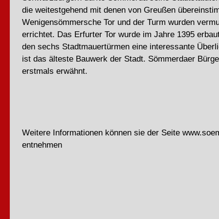
die weitestgehend mit denen von Greußen übereinst
Wenigensömmersche Tor und der Turm wurden vermut
errichtet. Das Erfurter Tor wurde im Jahre 1395 erbaut
den sechs Stadtmauertürmen eine interessante Überli
ist das älteste Bauwerk der Stadt. Sömmerdaer Bürg
erstmals erwähnt.
Weitere Informationen können sie der Seite www.so
entnehmen